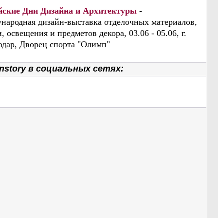
йские Дни Дизайна и Архитектуры
-
народная дизайн-выставка отделочных материалов,
, освещения и предметов декора, 03.06 - 05.06, г.
одар, Дворец спорта "Олимп"
nstory в социальных сетях: