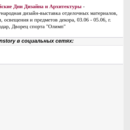
йские Дни Дизайна и Архитектуры
-
народная дизайн-выставка отделочных материалов,
, освещения и предметов декора, 03.06 - 05.06, г.
одар, Дворец спорта "Олимп"
nstory в социальных сетях: