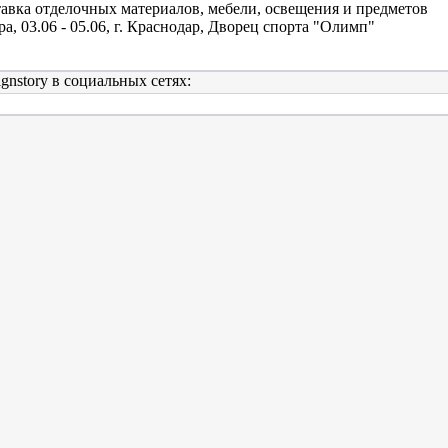
авка отделочных материалов, мебели, освещения и предметов
ра, 03.06 - 05.06, г. Краснодар, Дворец спорта "Олимп"
gnstory в социальных сетях: