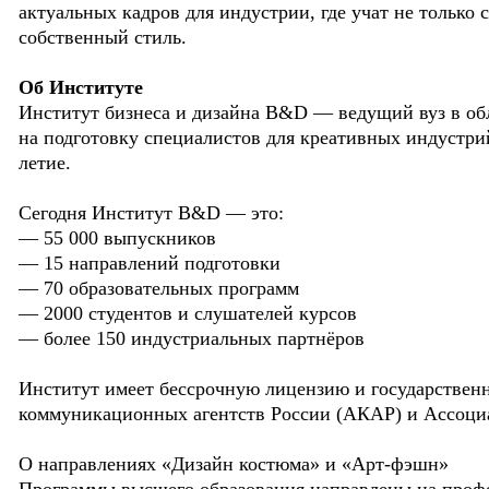
актуальных кадров для индустрии, где учат не только 
собственный стиль.
Об Институте
Институт бизнеса и дизайна B&D — ведущий вуз в об
на подготовку специалистов для креативных индустрий.
летие.
Сегодня Институт B&D — это:
— 55 000 выпускников
— 15 направлений подготовки
— 70 образовательных программ
— 2000 студентов и слушателей курсов
— более 150 индустриальных партнёров
Институт имеет бессрочную лицензию и государствен
коммуникационных агентств России (АКАР) и Ассоциа
О направлениях «Дизайн костюма» и «Арт-фэшн»