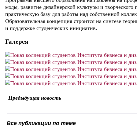
Программы высшего образования направлены на профе
моды, развитие дизайнерской культуры и творческого
практическую базу для работы над собственной коллекц
Образовательная концепция строится на синтезе теор
и поддержке студенческих инициатив.
Галерея
Предыдущая новость
Все публикации по теме