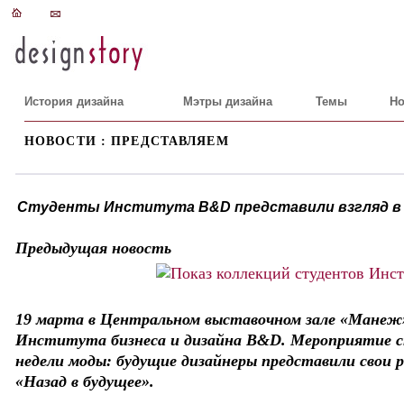
История дизайна
Мэтры дизайна
Темы
Но
НОВОСТИ : ПРЕДСТАВЛЯЕМ
Студенты Института B&D представили взгляд в б
Предыдущая новость
19 марта в Центральном выставочном зале «Манеж»
Института бизнеса и дизайна B&D. Мероприятие с
недели моды: будущие дизайнеры представили свои 
«Назад в будущее».