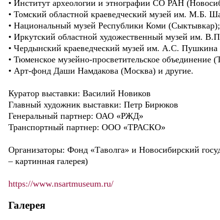
• Институт археологии и этнографии СО РАН (Новоси
• Томский областной краеведческий музей им. М.Б. Ша
• Национальный музей Республики Коми (Сыктывкар);
• Иркутский областной художественный музей им. В.П.
• Чердынский краеведческий музей им. А.С. Пушкина 
• Тюменское музейно-просветительское объединение (
• Арт-фонд Даши Намдакова (Москва) и другие.
Куратор выставки: Василий Новиков
Главный художник выставки: Петр Бирюков
Генеральный партнер: ОАО «РЖД»
Транспортный партнер: ООО «ТРАСКО»
Организаторы: Фонд «Таволга» и Новосибирский госуд
– картинная галерея)
https://www.nsartmuseum.ru/
Галерея