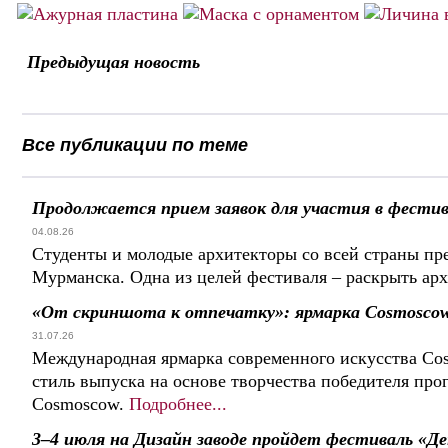
Предыдущая новость
Все публикации по теме
Продолжается прием заявок для участия в фести
04.08.26
Студенты и молодые архитекторы со всей страны пр
Мурманска. Одна из целей фестиваля – раскрыть ар
«От скриншота к отпечатку»: ярмарка Cosmoscow 
31.07.26
Международная ярмарка современного искусства Co
стиль выпуска на основе творчества победителя пр
Cosmoscow.
Подробнее...
3–4 июля на Дизайн заводе пройдет фестиваль «Д