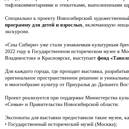
тифлокомментариями и этикетками, выполненными ш
Специально к проекту Новосибирский художественн
программу для детей и взрослых
, включающую лекци
экскурсии.
«Сны Сибири» уже стали узнаваемым культурным бре
2022 году в Государственном историческом музее в Мо
Владивостоке и Красноярске, выступает
фонд «Тавол
Для каждого города, где проходит выставка, разрабат
оригинальное пространственное решение и уникальны
и многообразие культур от Приуралья до Дальнего Вос
Проект реализуется при поддержке Министерства кул
«Семья» и Правительства Новосибирской области.
Экспонаты для выставки предоставили такие музеи, ка
• Государственный исторический музей (Москва);