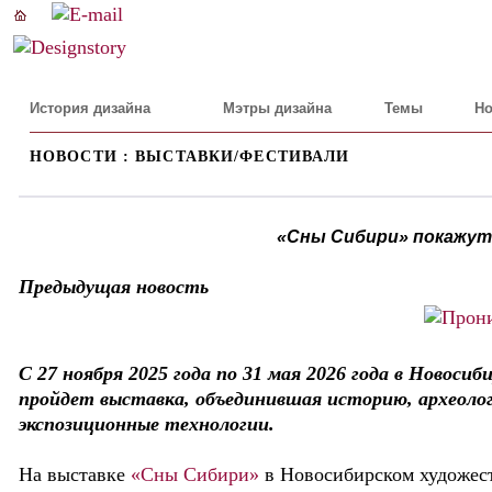
История дизайна
Мэтры дизайна
Темы
Но
НОВОСТИ : ВЫСТАВКИ/ФЕСТИВАЛИ
«Сны Сибири» покажут
Предыдущая новость
С 27 ноября 2025 года по 31 мая 2026 года в Новоси
пройдет выставка, объединившая историю, археолог
экспозиционные технологии.
На выставке
«Сны Сибири»
в Новосибирском художест