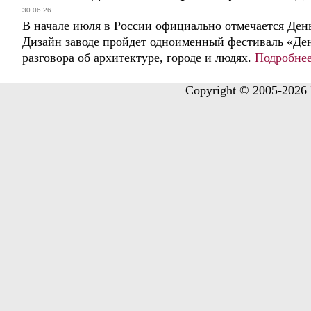
30.06.26
В начале июля в России официально отмечается Ден
Дизайн заводе пройдет одноименный фестиваль «Ден
разговора об архитектуре, городе и людях.
Подробнее
Copyright © 2005-2026