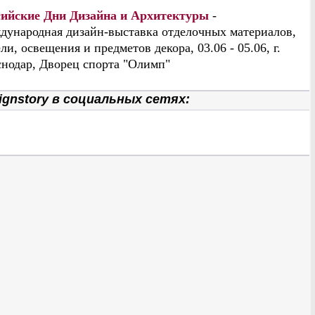
сийские Дни Дизайна и Архитектуры
-
дународная дизайн-выставка отделочных материалов,
ли, освещения и предметов декора, 03.06 - 05.06, г.
нодар, Дворец спорта "Олимп"
gnstory в социальных сетях: