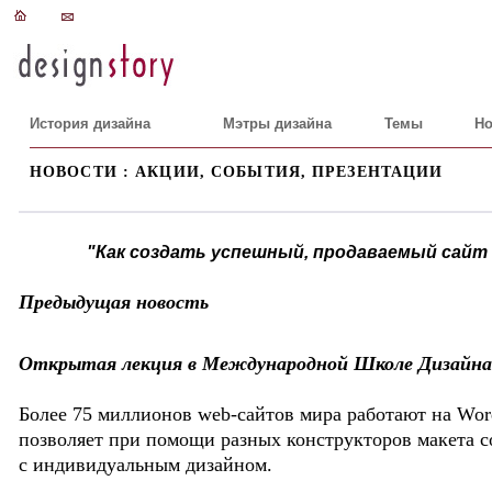
История дизайна
Мэтры дизайна
Темы
Но
НОВОСТИ : АКЦИИ, СОБЫТИЯ, ПРЕЗЕНТАЦИИ
"Как создать успешный, продаваемый сайт 
Предыдущая новость
Открытая лекция в Международной Школе Дизайна (
Более 75 миллионов web-сайтов мира работают на Wor
позволяет при помощи разных конструкторов макета с
с индивидуальным дизайном.