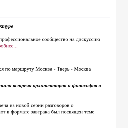
ектуре
профессиональное сообщество на дискуссию
обнее...
 по маршруту Москва - Тверь - Москва
ошла встреча архитекторов и философов в
еча из новой серии разговоров о
 в формате завтрака был посвящен теме