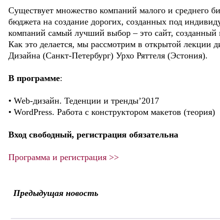
Существует множество компаний малого и среднего би
бюджета на создание дорогих, созданных под индивиду
компаний самый лучший выбор – это сайт, созданный 
Как это делается, мы рассмотрим в открытой лекции
Дизайна (Санкт-Петербург) Урхо Ряттеля (Эстония).
В программе
:
• Web-дизайн. Теденции и тренды’2017
• WordPress. Работа с конструктором макетов (теория)
Вход свободный, регистрация обязательна
Программа и регистрация >>
Предыдущая новость