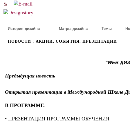
История дизайна
Мэтры дизайна
Темы
Но
НОВОСТИ : АКЦИИ, СОБЫТИЯ, ПРЕЗЕНТАЦИИ
“WEB-ДИ
Предыдущая новость
Открытая презентация в Международной Школе Диза
В ПРОГРАММЕ
:
• ПРЕЗЕНТАЦИЯ ПРОГРАММЫ ОБУЧЕНИЯ