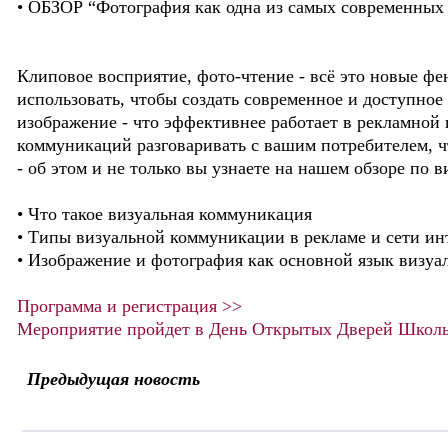
• ОБЗОР “Фотография как одна из самых современны
Клиповое восприятие, фото-чтение - всё это новые ф
использовать, чтобы создать современное и доступно
изображение - что эффективнее работает в рекламной 
коммуникаций разговаривать с вашим потребителем, ч
- об этом и не только вы узнаете на нашем обзоре по
• Что такое визуальная коммуникация
• Типы визуальной коммуникации в рекламе и сети ин
• Изображение и фотография как основной язык визу
Программа и регистрация >>
Мероприятие пройдет в День Открытых Дверей Школ
Предыдущая новость