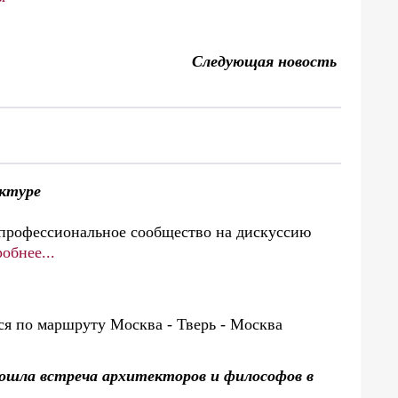
Следующая новость
ектуре
профессиональное сообщество на дискуссию
обнее...
 по маршруту Москва - Тверь - Москва
ошла встреча архитекторов и философов в