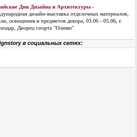
сийские Дни Дизайна и Архитектуры
-
дународная дизайн-выставка отделочных материалов,
ли, освещения и предметов декора, 03.06 - 05.06, г.
нодар, Дворец спорта "Олимп"
gnstory в социальных сетях: