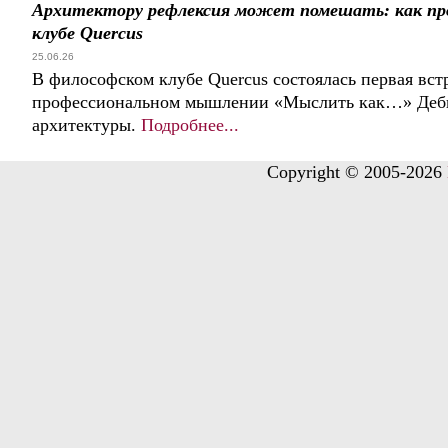
Архитектору рефлексия может помешать: как пр
клубе Quercus
25.06.26
В философском клубе Quercus состоялась первая встр
профессиональном мышлении «Мыслить как…» Дебют
архитектуры.
Подробнее...
Copyright © 2005-2026