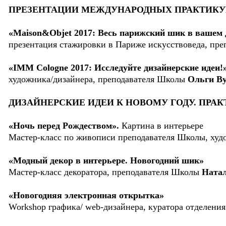
ПРЕЗЕНТАЦИИ МЕЖДУНАРОДНЫХ ПРАКТИК
«Maison&Objet 2017: Весь парижский шик в вашем
презентация стажировки в Париже искусствоведа, пр
«IMM Cologne 2017: Исследуйте дизайнерские идеи!
художника/дизайнера, преподавателя Школы
Ольги В
ДИЗАЙНЕРСКИЕ ИДЕИ К НОВОМУ ГОДУ. ПРАК
«Ночь перед Рождеством».
Картина в интерьере
Мастер-класс по живописи преподавателя Школы, ху
«Модный декор в интерьере. Новогодний шик»
Мастер-класс декоратора, преподавателя Школы
Натал
«Новогодняя электронная открытка»
Workshop графика/ web-дизайнера, куратора отделени