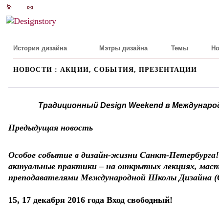
История дизайна
Мэтры дизайна
Темы
Но
НОВОСТИ : АКЦИИ, СОБЫТИЯ, ПРЕЗЕНТАЦИИ
Традиционный Design Weekend в Междунаро
Предыдущая новость
Особое событие в дизайн-жизни Санкт-Петербурга! 
актуальные практики – на открытых лекциях, маст
преподавателями Международной Школы Дизайна (
15, 17 декабря 2016 года Вход свободный!