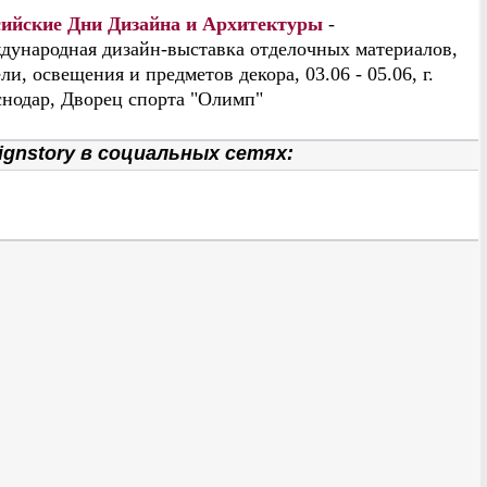
сийские Дни Дизайна и Архитектуры
-
дународная дизайн-выставка отделочных материалов,
ли, освещения и предметов декора, 03.06 - 05.06, г.
нодар, Дворец спорта "Олимп"
gnstory в социальных сетях: