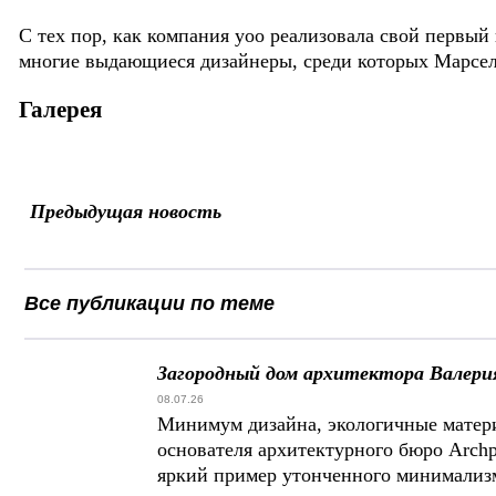
С тех пор, как компания yoo реализовала свой первый
многие выдающиеся дизайнеры, среди которых Марсел
Галерея
Предыдущая новость
Все публикации по теме
Загородный дом архитектора Валери
08.07.26
Минимум дизайна, экологичные матери
основателя архитектурного бюро Archp
яркий пример утонченного минимализ