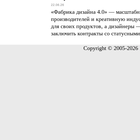
22.06.26
«Фабрика дизайна 4.0» — масштабн
производителей и креативную инду
для своих продуктов, а дизайнеры 
заключить контракты со статусными
Copyright © 2005-2026