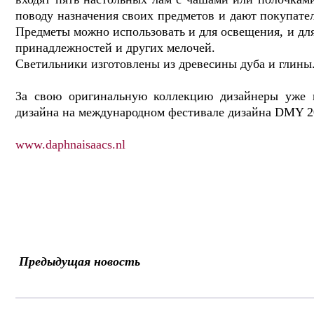
поводу назначения своих предметов и дают покупат
Предметы можно использовать и для освещения, и дл
принадлежностей и других мелочей.
Светильники изготовлены из древесины дуба и глин
За свою оригинальную коллекцию дизайнеры уже 
дизайна на международном фестивале дизайна DMY 2
www.daphnaisaacs.nl
Предыдущая новость