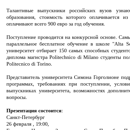
Талантивые выпускники российских вузов узнаю
образования, стоимость которого оплачивается и
оплачивают всего 900 евро за год обучения.
Поступление проводится на конкурсной основе. Сам
параллельное бесплатное обучение в школе "Alta Sc
университет отбирает 150 самых способных студент
диплома магистра Politechnico di Milano студенты по
Politecnico di Torino.
Представитель университета Симона Горголионе под
программах, требованиях при поступлении, услов
выпускниках университета, возможностях дополнит
вопросы.
Презентация состоится
:
Санкт-Петербург
26 февраля , 19:00,