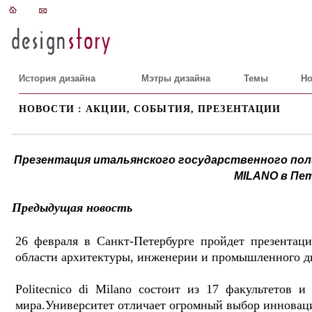
История дизайна
Мэтры дизайна
Темы
Но
НОВОСТИ : АКЦИИ, СОБЫТИЯ, ПРЕЗЕНТАЦИИ
Презентация итальянского государственного пол
MILANO в Пе
Предыдущая новость
26 февраля в Санкт-Петербурге пройдет презентац
области архитектуры, инженерии и промышленного 
Politecnico di Milano состоит из 17 факультетов и
мира.Университет отличает огромный выбор инноваци