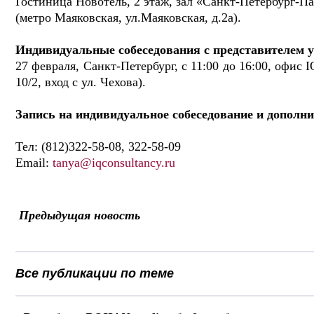
Гостиница Новотель, 2 этаж, зал «Санкт-Петербург-П
(метро Маяковская, ул.Маяковская, д.2а).
Индивидуальные собеседования с представителем у
27 февраля, Санкт-Петербург, с 11:00 до 16:00, офис 
10/2, вход с ул. Чехова).
Запись на индивидуальное собеседование и допол
Тел: (812)322-58-08, 322-58-09
Email:
tanya@iqconsultancy.ru
Предыдущая новость
Все публикации по теме