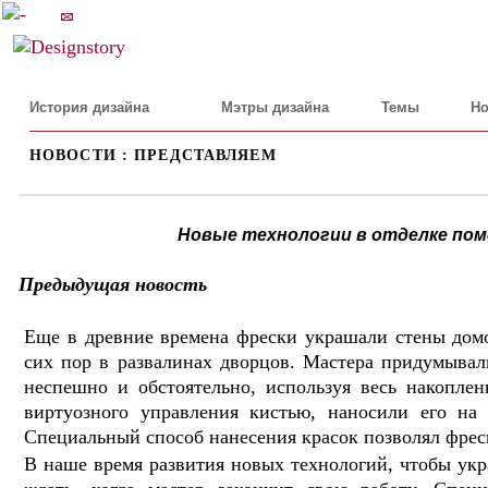
История дизайна
Мэтры дизайна
Темы
Но
НОВОСТИ : ПРЕДСТАВЛЯЕМ
Новые технологии в отделке поме
Предыдущая новость
Еще в древние времена фрески украшали стены дом
сих пор в развалинах дворцов. Мастера придумыва
неспешно и обстоятельно, используя весь накопле
виртуозного управления кистью, наносили его на с
Специальный способ нанесения красок позволял фреск
В наше время развития новых технологий, чтобы укр