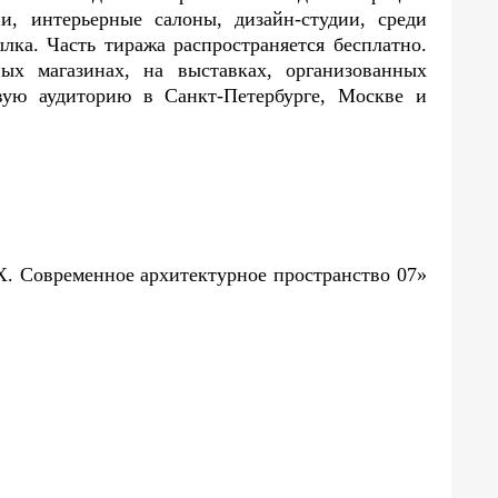
и, интерьерные салоны, дизайн-студии, среди
лка. Часть тиража распространяется бесплатно.
ых магазинах, на выставках, организованных
ую аудиторию в Санкт-Петербурге, Москве и
X. Современное архитектурное пространство 07»