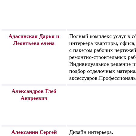
Адасинская Дарья и
Полный комплекс услуг в с
Леонтьева елена
интерьера квартиры, офиса,
с пакетом рабочих чертеже
ремонтно-строительных раб
Индивидуальное решение и
подбор отделочных материал
аксессуаров.Профессионал
Александров Глеб
Андреевич
Алексанин Сергей
Дизайн интерьера.