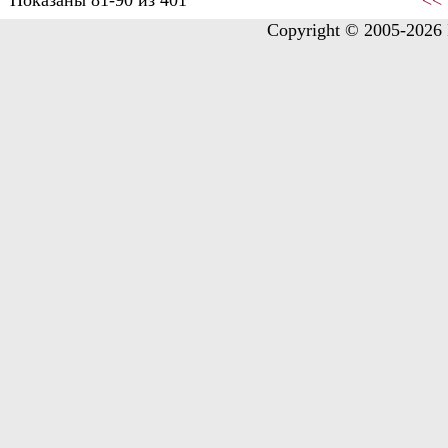
Показаны 81-90 из 401
<<
Copyright © 2005-2026