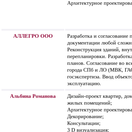
Архитектурное проектиров
АЛЛЕГРО ООО
Разработка и согласование 
документации любой сложн
Реконструкция зданий, вну
перепланировки. Разработк
планов. Согласование во вс
города СПб и ЛО (МВК, ГА
госэкспертиза. Ввод объект
эксплуатацию.
Альбина Романова
Дизайн-проект квартир, до
жилых помещений;
Архитектурное проектирова
Декорирование;
Консультации;
3 D визуализация;