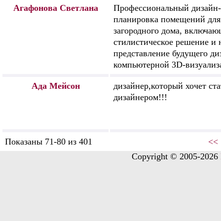
Агафонова Светлана
Профессиональный дизайн-
планировка помещений для
загородного дома, включа
стилистическое решение и 
представление будущего ди
компьютерной 3D-визуализ
Ада Мейсон
дизайнер,который хочет ст
дизайнером!!!
Показаны 71-80 из 401
<<
Copyright © 2005-2026