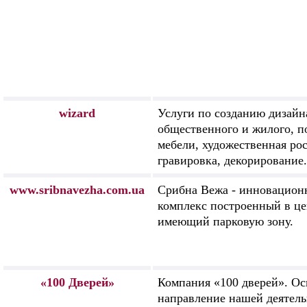
wizard
Услуги по созданию дизайн
общественного и жилого, п
мебели, художественная ро
гравировка, декорирование.
www.sribnavezha.com.ua
Срибна Вежа - инновацио
комплекс построенный в це
имеющий парковую зону.
«100 Дверей»
Компания «100 дверей». О
направление нашей деятел