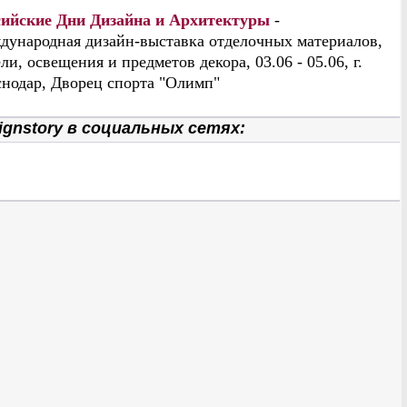
сийские Дни Дизайна и Архитектуры
-
дународная дизайн-выставка отделочных материалов,
ли, освещения и предметов декора, 03.06 - 05.06, г.
нодар, Дворец спорта "Олимп"
gnstory в социальных сетях: