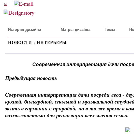
История дизайна
Мэтры дизайна
Темы
Но
НОВОСТИ : ИНТЕРЬЕРЫ
Современная интерпретация дачи посре
Предыдущая новость
Современная интерпретация дачи посреди леса - дв
кухней, бильярдной, спальней и музыкальной студие
жить в гармонии с природой, но в то же время в к
возможностями для реализации всех членов семьи.