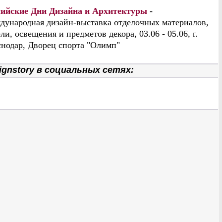
сийские Дни Дизайна и Архитектуры
-
дународная дизайн-выставка отделочных материалов,
ли, освещения и предметов декора, 03.06 - 05.06, г.
нодар, Дворец спорта "Олимп"
gnstory в социальных сетях: