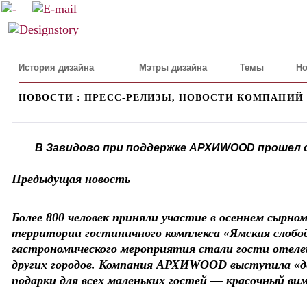
История дизайна
Мэтры дизайна
Темы
Но
НОВОСТИ : ПРЕСС-РЕЛИЗЫ, НОВОСТИ КОМПАНИЙ
В Завидово при поддержке АРХИWOOD прошел 
Предыдущая новость
Более 800 человек приняли участие в осеннем сырно
территории гостиничного комплекса «Ямская слобо
гастрономического мероприятия стали гости отел
других городов. Компания АРХИWOOD выступила «д
подарки для всех маленьких гостей — красочный вим