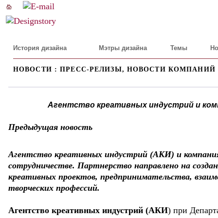
История дизайна
Мэтры дизайна
Темы
Но
НОВОСТИ : ПРЕСС-РЕЛИЗЫ, НОВОСТИ КОМПАНИЙ
Агентство креативных индустрий и ко
Предыдущая новость
Агентство креативных индустрий (АКИ) и компан
сотрудничестве. Партнерство направлено на создан
креативных проектов, предпринимательства, взаим
творческих профессий.
Агентство креативных индустрий (АКИ
) при Департ