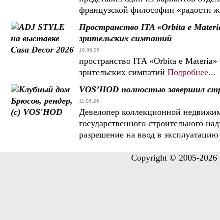
французской философии «радости жиз
Пространство ITA «Orbita e Mater
зрительских симпатий
18.06.26
пространство ITA «Orbita e Materia
зрительских симпатий
Подробнее...
VOS’HOD полностью завершил ст
11.06.26
Девелопер коллекционной недвижи
государственного строительного на
разрешение на ввод в эксплуатацию
Copyright © 2005-2026