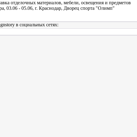
авка отделочных материалов, мебели, освещения и предметов
ра, 03.06 - 05.06, г. Краснодар, Дворец спорта "Олимп"
gnstory в социальных сетях: