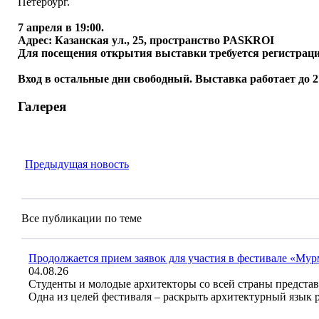
Петербург.
7 апреля в 19:00.
Адрес: Казанская ул., 25, пространство PASKROI
Для посещения открытия выставки требуется регистрац
Вход в остальные дни свободный. Выставка работает до 2
Галерея
Предыдущая новость
Все публикации по теме
Продолжается прием заявок для участия в фестивале «Му
04.08.26
Студенты и молодые архитекторы со всей страны предста
Одна из целей фестиваля – раскрыть архитектурный язык