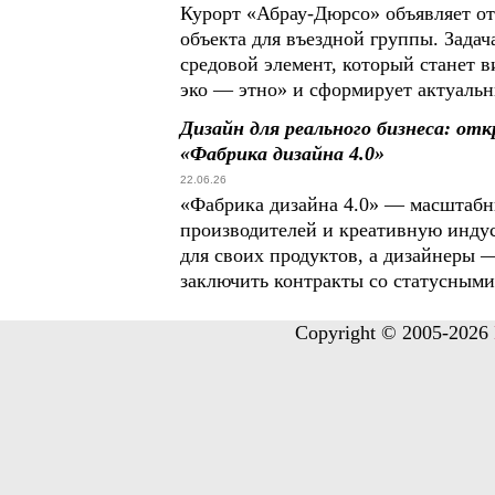
Курорт «Абрау-Дюрсо» объявляет от
объекта для въездной группы. Зада
средовой элемент, который станет
эко — этно» и сформирует актуальн
Дизайн для реального бизнеса: от
«Фабрика дизайна 4.0»
22.06.26
«Фабрика дизайна 4.0» — масштабн
производителей и креативную инду
для своих продуктов, а дизайнеры 
заключить контракты со статусными
Copyright © 2005-2026