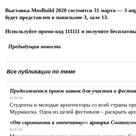
Выставка MosBuild 2020 состоится 31 марта — 3 ап
будет представлен в павильоне 3, зале 13.
Используйте промо-код 111111 и получите бесплатны
Предыдущая новость
Все публикации по теме
Продолжается прием заявок для участия в фести
04.08.26
Студенты и молодые архитекторы со всей страны пр
Мурманска. Одна из целей фестиваля – раскрыть ар
«От скриншота к отпечатку»: ярмарка Cosmoscow 
31.07.26