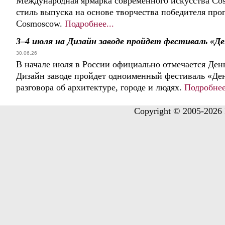
Международная ярмарка современного искусства Co
стиль выпуска на основе творчества победителя пр
Cosmoscow.
Подробнее...
3–4 июля на Дизайн заводе пройдет фестиваль «Д
30.06.26
В начале июля в России официально отмечается Ден
Дизайн заводе пройдет одноименный фестиваль «Ден
разговора об архитектуре, городе и людях.
Подробнее
Copyright © 2005-2026