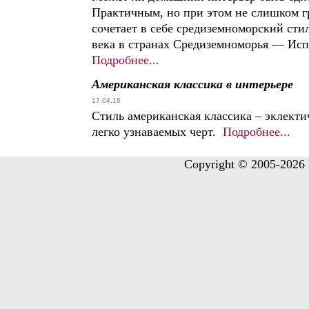
Практичным, но при этом не слишком 
сочетает в себе средиземноморский сти
века в странах Средиземноморья — Исп
Подробнее...
Американская классика в интерьере
17.04.16
Стиль американская классика – эклект
легко узнаваемых черт.
Подробнее...
Copyright © 2005-2026