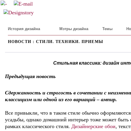
История дизайна
Мэтры дизайна
Темы
Но
НОВОСТИ : СТИЛИ. ТЕХНИКИ. ПРИЕМЫ
Стильная классика: дизайн инт
Предыдущая новость
Сдержанность и строгость в сочетании с неизменны
классицизм или одной из его вариаций – ампир.
Все привыкли, что в таком стиле обычно оформляютс
усадьбы, однако домашний интерьер тоже может быть
рамках классического стиля.
Дизайнерские обои
, текс