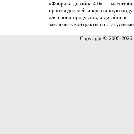
«Фабрика дизайна 4.0» — масштабн
производителей и креативную инду
для своих продуктов, а дизайнеры 
заключить контракты со статусными
Copyright © 2005-2026