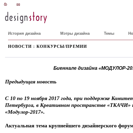
История дизайна
Мэтры дизайна
Темы
Но
НОВОСТИ : КОНКУРСЫ/ПРЕМИИ
Биеннале дизайна «МОДУЛОР-201
Предыдущая новость
C 10 по 19 ноября 2017 года, при поддержке Комит
Петербурга, в Креативном пространстве «ТКАЧИ» п
«Модулор-2017».
Актуальная тема крупнейшего дизайнерского форума