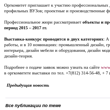
Оргкомитет приглашает к участию профессиональных д
профильных ВУЗов; проектные и производственные ф
Профессиональное жюри рассматривает
объекты и пр
период 2015 – 2017 гг.
Выставка-конкурс проводится в двух категориях
: А
работы, и в 10 номинациях: промышленный дизайн, гр
интерьера, дизайн мебели и оборудования, дизайн моды
дизайн-теория.
Подробнее о подаче заявок можно узнать на сайте
www.
в оргкомитете выставки по тел. +7(812) 314-56-48, + 7 
Предыдущая новость
Все публикации по теме