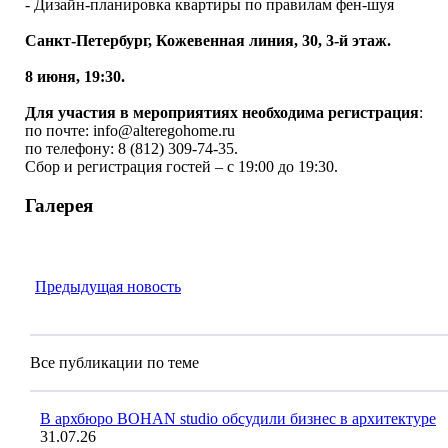
- Дизайн-планировка квартиры по правилам фен-шуя
Санкт-Петербург, Кожевенная линия, 30, 3-й этаж.
8 июня, 19:30.
Для участия в мероприятиях необходима регистрация
:
по почте: info@alteregohome.ru
по телефону: 8 (812) 309-74-35.
Сбор и регистрация гостей – с 19:00 до 19:30.
Галерея
Предыдущая новость
Все публикации по теме
В архбюро BOHAN studio обсудили бизнес в архитектуре
31.07.26