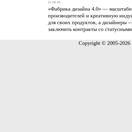
22.06.26
«Фабрика дизайна 4.0» — масштабн
производителей и креативную инду
для своих продуктов, а дизайнеры 
заключить контракты со статусными
Copyright © 2005-2026