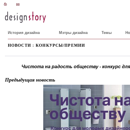
История дизайна
Мэтры дизайна
Темы
Но
НОВОСТИ : КОНКУРСЫ/ПРЕМИИ
Чистота на радость обществу - конкурс для
Предыдущая новость