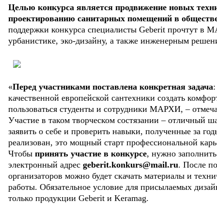
Целью конкурса является продвижение новых техни
проектированию санитарных помещений в обществ
поддержки конкурса специалисты Geberit прочтут в 
урбанистике, эко-дизайну, а также инженерным решен
«
Перед участниками поставлена конкретная задача
качественной европейской сантехники создать комфор
пользоваться студенты и сотрудники МАРХИ, – отмечае
Участие в таком творческом состязании – отличный ш
заявить о себе и проверить навыки, полученные за год
реализован, это мощный старт профессиональной карь
Чтобы
принять участие в конкурсе
, нужно заполнить
электронный адрес
geberit.konkurs@mail.ru
. После п
организаторов можно будет скачать материалы и техни
работы. Обязательное условие для присылаемых дизай
только продукции Geberit и Keramag.