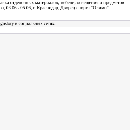
авка отделочных материалов, мебели, освещения и предметов
ра, 03.06 - 05.06, г. Краснодар, Дворец спорта "Олимп"
gnstory в социальных сетях: