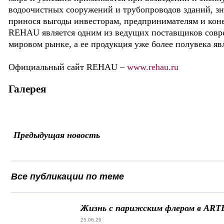
водоочистных сооружений и трубопроводов зданий, зн
принося выгоды инвесторам, предпринимателям и кон
REHAU является одним из ведущих поставщиков совр
мировом рынке, а ее продукция уже более полувека яв
Официальный сайт REHAU –
www.rehau.ru
Галерея
Предыдущая новость
Все публикации по теме
Жизнь с парижским флером в ART
25.06.26