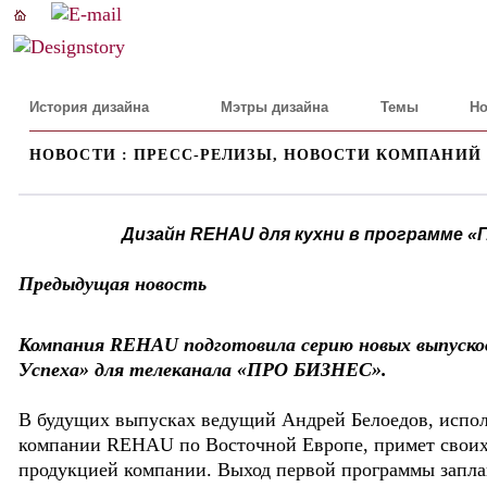
История дизайна
Мэтры дизайна
Темы
Но
НОВОСТИ : ПРЕСС-РЕЛИЗЫ, НОВОСТИ КОМПАНИЙ
Дизайн REHAU для кухни в программе «Г
Предыдущая новость
Компания REHAU подготовила серию новых выпусков
Успеха» для телеканала «ПРО БИЗНЕС».
В будущих выпусках ведущий Андрей Белоедов, испол
компании REHAU по Восточной Европе, примет своих 
продукцией компании. Выход первой программы запла