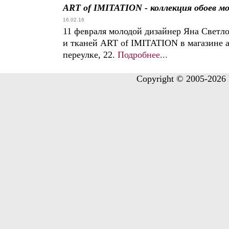
ART of IMITATION - коллекция обоев м
16.02.16
11 февраля молодой дизайнер Яна Светл
и тканей ART of IMITATION в магазине а
переулке, 22.
Подробнее...
Copyright © 2005-2026