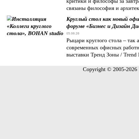
критики и философы за завтр
связаны философия и архите
Круглый стол как новый оф
форуме «Бизнес и Дизайн Ди
05.06.26
Рыцари круглого стола – так
современных офисных работн
выставки Тренд Зоны / Trend
Copyright © 2005-2026