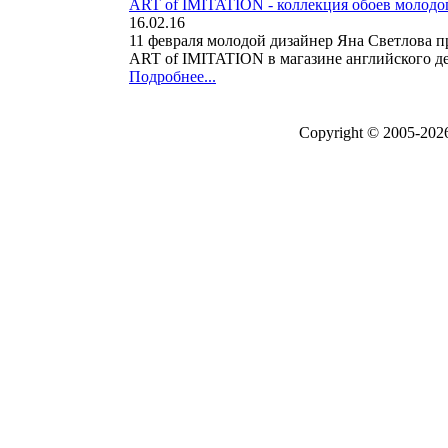
ART of IMITATION - коллекция обоев молодо
16.02.16
11 февраля молодой дизайнер Яна Светлова п
ART of IMITATION в магазине английского дек
Подробнее...
Copyright © 2005-20