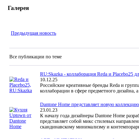
Галерея
Предыдущая новость
Все публикации по теме
RU:Skazka - коллаборация Reda и Placebo25 дл
10.12.25
Российские креативные бренды Reda и группа
коллаборации в сфере предметного дизайна, а
Dantone Home представляет новую коллекцию
23.01.23
К началу года дизайнеры Dantone Home разра
представляет собой микс стилевых направлени
скандинавскому минимализму и контемпорар