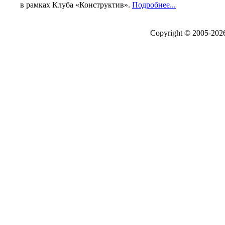
в рамках Клуба «Конструктив».
Подробнее...
Copyright © 2005-20