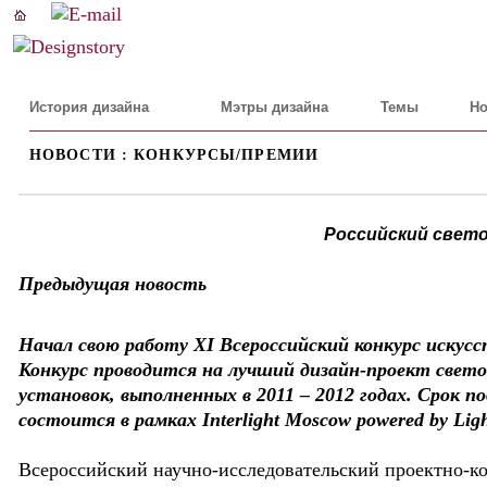
История дизайна
Мэтры дизайна
Темы
Но
НОВОСТИ : КОНКУРСЫ/ПРЕМИИ
Российский свето
Предыдущая новость
Начал свою работу XI Всероссийский конкурс искусс
Конкурс проводится на лучший дизайн-проект свет
установок, выполненных в 2011 – 2012 годах. Срок 
состоится в рамках Interlight Moscow powered by Ligh
Всероссийский научно-исследовательский проектно-к