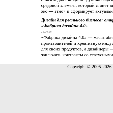
средовой элемент, который станет
эко — этно» и сформирует актуальн
Дизайн для реального бизнеса: от
«Фабрика дизайна 4.0»
22.06.26
«Фабрика дизайна 4.0» — масштабн
производителей и креативную инду
для своих продуктов, а дизайнеры 
заключить контракты со статусными
Copyright © 2005-2026