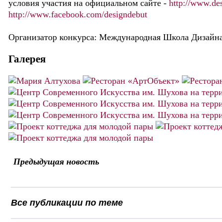
условия участия на официальном сайте -
http://www.de
http://www.facebook.com/designdebut
Организатор конкурса: Международная Школа Дизайн
Галерея
Предыдущая новость
Все публикации по теме