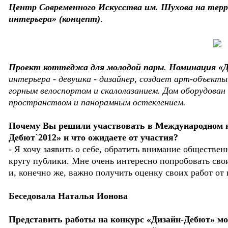
Центр Современного Искусства им. Шухова на терр
интерьера» (концепт)
.
Проект коттеджа для молодой пары
.
Номинация «Д
интерьера - девушка - дизайнер, создает арт-объекты
горным велоспортом и скалолазанием. Дом оборудован
пространством и панорамным остеклением.
Почему Вы решили участвовать в Международном к
Дебют`2012» и что ожидаете от участия?
- Я хочу заявить о себе, обратить внимание обществе
кругу публики. Мне очень интересно попробовать св
и, конечно же, важно получить оценку своих работ от
Беседовала Наталья Ионова
Представить работы на конкурс «Дизайн-Дебют» мож