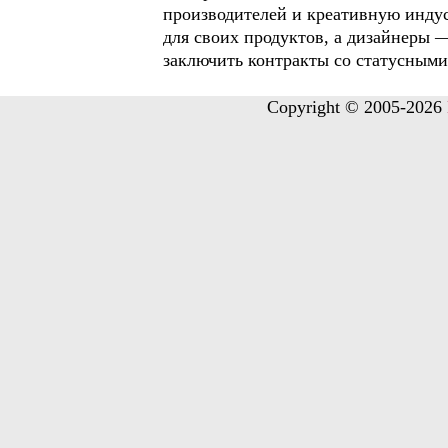
производителей и креативную инду
для своих продуктов, а дизайнеры 
заключить контракты со статусными
Copyright © 2005-2026