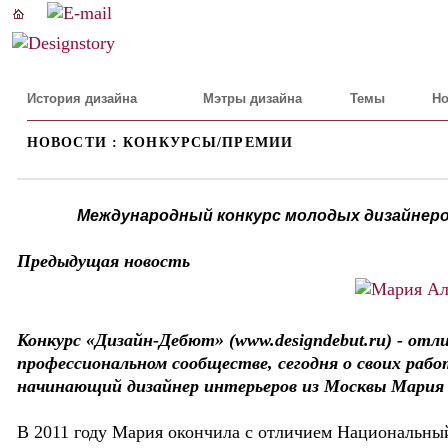
История дизайна
Мэтры дизайна
Темы
Но
НОВОСТИ : КОНКУРСЫ/ПРЕМИИ
Международный конкурс молодых дизайнеро
Предыдущая новость
Конкурс «Дизайн-Дебют» (www.designdebut.ru) - отл
профессиональном сообществе, сегодня о своих рабо
начинающий дизайнер интерьеров из Москвы Мария
В 2011 году Мария окончила с отличием Национальный