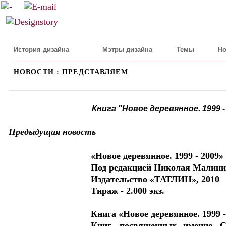
История дизайна
Мэтры дизайна
Темы
Но
НОВОСТИ : ПРЕДСТАВЛЯЕМ
Книга "Новое деревянное. 1999 -
Предыдущая новость
«Новое деревянное. 1999 - 2009»
Под редакцией Николая Малини
Издательство «ТАТЛИН», 2010
Тираж - 2.000 экз.
Книга «Новое деревянное. 1999 -
Книг, посвященных именно 