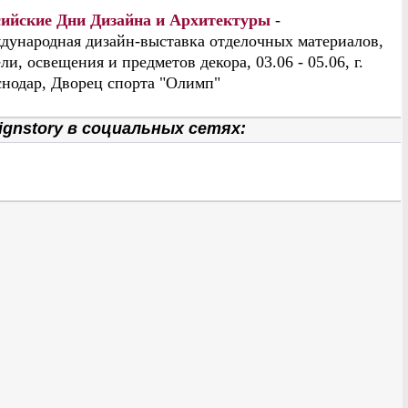
сийские Дни Дизайна и Архитектуры
-
дународная дизайн-выставка отделочных материалов,
ли, освещения и предметов декора, 03.06 - 05.06, г.
нодар, Дворец спорта "Олимп"
gnstory в социальных сетях: