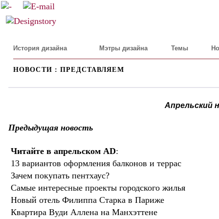
История дизайна
Мэтры дизайна
Темы
Но
НОВОСТИ : ПРЕДСТАВЛЯЕМ
Апрельский 
Предыдущая новость
Читайте в апрельском AD
:
13 вариантов оформления балконов и террас
Зачем покупать пентхаус?
Самые интересные проекты городского жилья
Новый отель Филиппа Старка в Париже
Квартира Вуди Аллена на Манхэттене