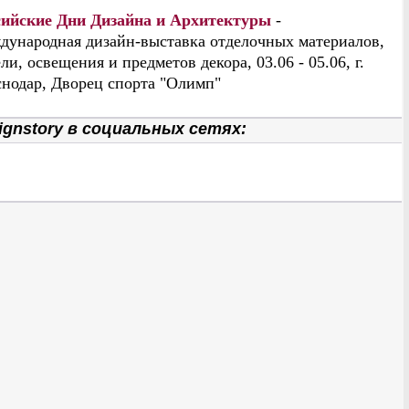
сийские Дни Дизайна и Архитектуры
-
дународная дизайн-выставка отделочных материалов,
ли, освещения и предметов декора, 03.06 - 05.06, г.
нодар, Дворец спорта "Олимп"
gnstory в социальных сетях: