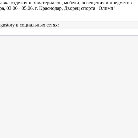
авка отделочных материалов, мебели, освещения и предметов
ра, 03.06 - 05.06, г. Краснодар, Дворец спорта "Олимп"
gnstory в социальных сетях: