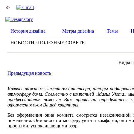
История дизайна
Мэтры дизайна
Темы
Н
НОВОСТИ : ПОЛЕЗНЫЕ СОВЕТЫ
Виды ш
Предыдущая новость
Являясь важным элементом интерьера, шторы подчеркиваю
атмосферу дома. Совместно с компанией «Магия Уюта» мы
профессионалов помогут Вам правильно определиться 
оформления окон Вашей квартиры.
Без оформления окна комната смотрится незаконченной
помещения. Они вносят атмосферу уюта и комфорта, они м
простыми, успокаивающими взор.