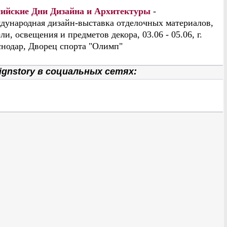
сийские Дни Дизайна и Архитектуры
-
дународная дизайн-выставка отделочных материалов,
ли, освещения и предметов декора, 03.06 - 05.06, г.
нодар, Дворец спорта "Олимп"
gnstory в социальных сетях: