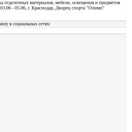
ка отделочных материалов, мебели, освещения и предметов
 03.06 - 05.06, г. Краснодар, Дворец спорта "Олимп"
tory в социальных сетях: