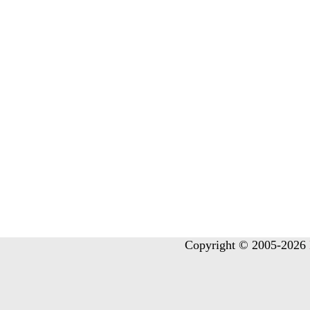
Copyright © 2005-2026