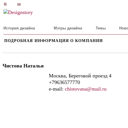
История дизайна
Мэтры дизайна
Темы
Ново
ПОДРОБНАЯ ИНФОРМАЦИЯ О КОМПАНИИ
Чистова Наталья
Москва, Береговой проезд 4
+79636577770
e-mail:
chistovana@mail.ru