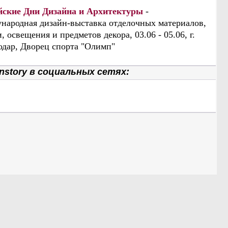
йские Дни Дизайна и Архитектуры
-
народная дизайн-выставка отделочных материалов,
, освещения и предметов декора, 03.06 - 05.06, г.
одар, Дворец спорта "Олимп"
nstory в социальных сетях: