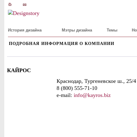
История дизайна
Мэтры дизайна
Темы
Но
ПОДРОБНАЯ ИНФОРМАЦИЯ О КОМПАНИИ
КАЙРОС
Краснодар, Тургеневское ш., 25/4
8 (800) 555-71-10
e-mail:
info@kаyros.biz