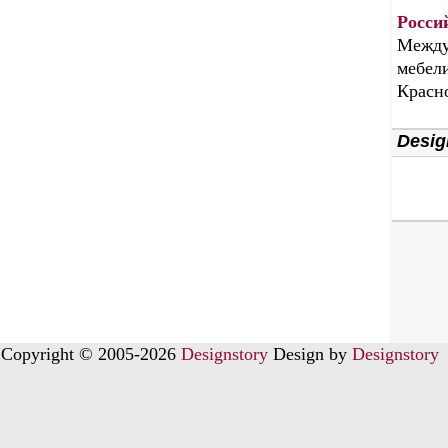
Росси
Между
мебели
Красн
Desig
Copyright © 2005-2026
Designstory
Design by
Designstory