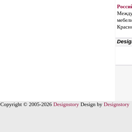
Росси
Между
мебели
Красн
Desig
Copyright © 2005-2026
Designstory
Design by
Designstory