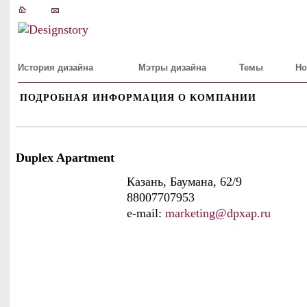
История дизайна
Мэтры дизайна
Темы
Но
ПОДРОБНАЯ ИНФОРМАЦИЯ О КОМПАНИИ
Duplex Apartment
Казань, Баумана, 62/9
88007707953
e-mail:
marketing@dpxap.ru