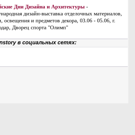
йские Дни Дизайна и Архитектуры
-
народная дизайн-выставка отделочных материалов,
, освещения и предметов декора, 03.06 - 05.06, г.
одар, Дворец спорта "Олимп"
nstory в социальных сетях: