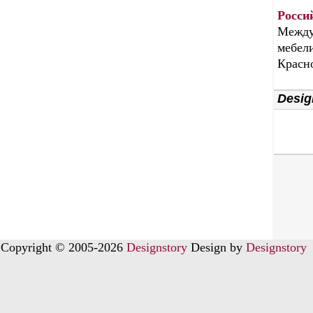
Росси
Между
мебели
Красн
Desig
Copyright © 2005-2026
Designstory
Design by
Designstory