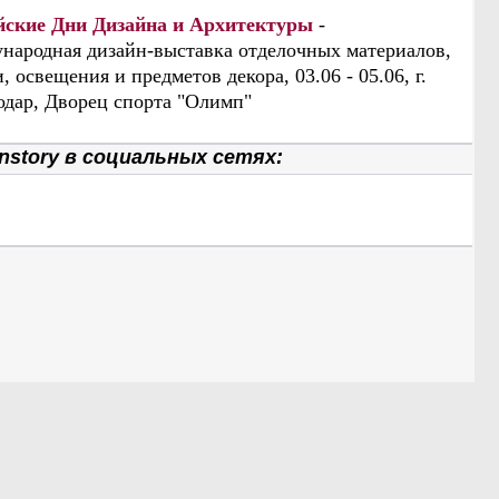
йские Дни Дизайна и Архитектуры
-
народная дизайн-выставка отделочных материалов,
, освещения и предметов декора, 03.06 - 05.06, г.
одар, Дворец спорта "Олимп"
nstory в социальных сетях: