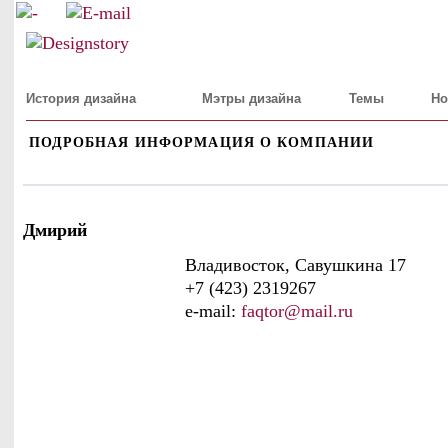
История дизайна
Мэтры дизайна
Темы
Но
ПОДРОБНАЯ ИНФОРМАЦИЯ О КОМПАНИИ
Дмирий
Владивосток, Савушкина 17
+7 (423) 2319267
e-mail:
faqtor@mail.ru