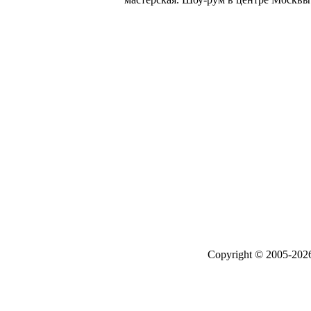
Copyright © 2005-20