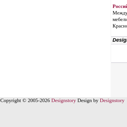
Росси
Между
мебели
Красн
Desig
Copyright © 2005-2026
Designstory
Design by
Designstory