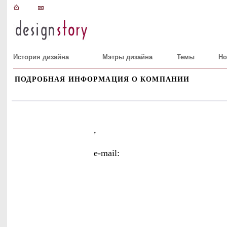
История дизайна
Мэтры дизайна
Темы
Но
ПОДРОБНАЯ ИНФОРМАЦИЯ О КОМПАНИИ
,
e-mail: