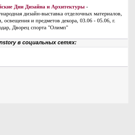
йские Дни Дизайна и Архитектуры
-
народная дизайн-выставка отделочных материалов,
, освещения и предметов декора, 03.06 - 05.06, г.
одар, Дворец спорта "Олимп"
nstory в социальных сетях: