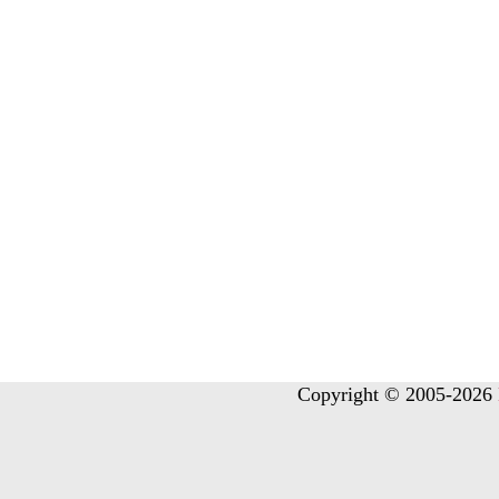
Copyright © 2005-2026