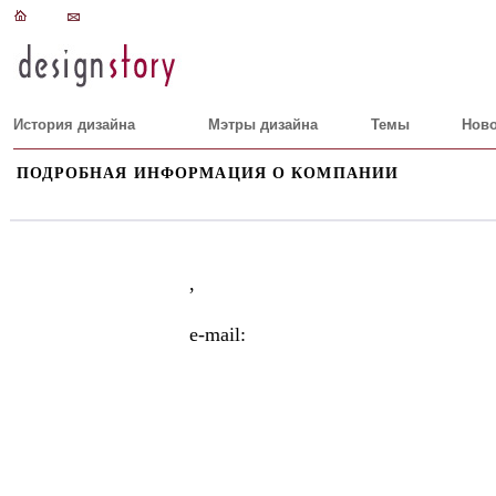
История дизайна
Мэтры дизайна
Темы
Ново
ПОДРОБНАЯ ИНФОРМАЦИЯ О КОМПАНИИ
,
e-mail: